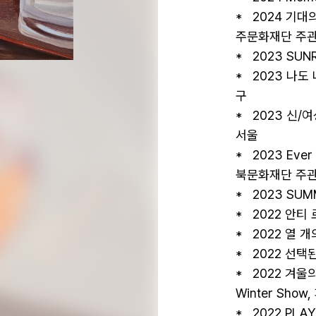
*   2024 
주문화재단 주관)
*   2023 SUN
*   2023 
구 

*   2023 신
서울 

*   2023 Eve
북문화재단 주관)
*   2023 SU
*   2022 안
*   2022 열
*   2022 선
*   2022 겨울
Winter Show
*   2022 PLA