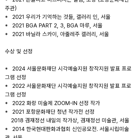
주관) 

*   2021 우리가 기억하는 것들, 갤러리 인, 서울 

*   2021 BGA PART 2, 3, BGA 마루, 서울 

*   2021 바닐라 스카이, 아줄레주 갤러리, 서울

수상 및 선정

*   2024 서울문화재단 시각예술지원 창작지원 발표 프로
그램 선정 

*   2022 서울문화재단 시각예술지원 창작지원 발표 프로
그램 선정 

*   2022 화랑 미술제 ZOOM-IN 선정 작가 

*   2021 포항문화재단 청년 작가전 선정  

    2018 겸재정선 내일의 작가상, 겸재정선 미술관, 서울 

*   2014 한국현대판화과협회 신인공모전. 서울시립미술
관. 서울
