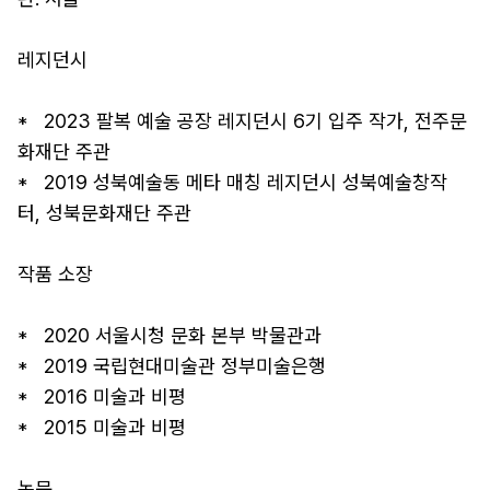
레지던시

*   2023 팔복 예술 공장 레지던시 6기 입주 작가, 전주문
화재단 주관

*   2019 성북예술동 메타 매칭 레지던시 성북예술창작
터, 성북문화재단 주관

작품 소장

*   2020 서울시청 문화 본부 박물관과

*   2019 국립현대미술관 정부미술은행

*   2016 미술과 비평

*   2015 미술과 비평

논문
