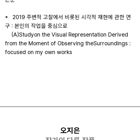
*   2019 주변적 고찰에서 비롯된 시각적 재현에 관한 연
구 : 본인의 작업을 중심으로  

    (A)Studyon the Visual Representation Derived 
from the Moment of Observing theSurroundings : 
focused on my own works
오지은