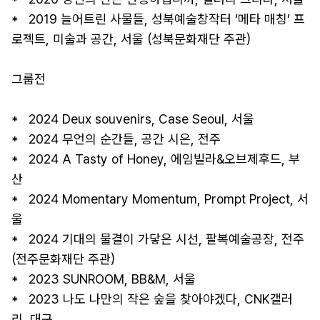
*   2019 늘어트린 사물들, 성북예술창작터 ‘메타 매칭’ 프
로젝트, 미술과 공간, 서울 (성북문화재단 주관)

그룹전 

*   2024 Deux souvenirs, Case Seoul, 서울 

*   2024 무언의 순간들, 공간 시은, 전주 

*   2024 A Tasty of Honey, 에임빌라&오브제후드, 부
산 

*   2024 Momentary Momentum, Prompt Project, 서
울 

*   2024 기대의 물결이 가닿은 시선, 팔복예술공장, 전주 
(전주문화재단 주관) 

*   2023 SUNROOM, BB&M, 서울 

*   2023 나도 나만의 작은 숲을 찾아야겠다, CNK갤러
리, 대구 
