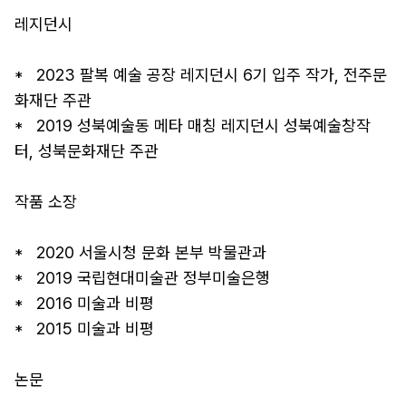
레지던시

*   2023 팔복 예술 공장 레지던시 6기 입주 작가, 전주문
화재단 주관

*   2019 성북예술동 메타 매칭 레지던시 성북예술창작
터, 성북문화재단 주관

작품 소장

*   2020 서울시청 문화 본부 박물관과

*   2019 국립현대미술관 정부미술은행

*   2016 미술과 비평

*   2015 미술과 비평

논문
