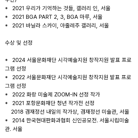
*   2021 우리가 기억하는 것들, 갤러리 인, 서울 

*   2021 BGA PART 2, 3, BGA 마루, 서울 

*   2021 바닐라 스카이, 아줄레주 갤러리, 서울

수상 및 선정

*   2024 서울문화재단 시각예술지원 창작지원 발표 프로
그램 선정 

*   2022 서울문화재단 시각예술지원 창작지원 발표 프로
그램 선정 

*   2022 화랑 미술제 ZOOM-IN 선정 작가 

*   2021 포항문화재단 청년 작가전 선정  

    2018 겸재정선 내일의 작가상, 겸재정선 미술관, 서울 

*   2014 한국현대판화과협회 신인공모전. 서울시립미술
관. 서울
