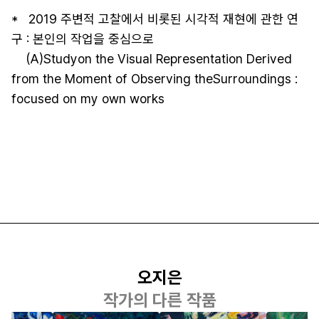
*   2019 주변적 고찰에서 비롯된 시각적 재현에 관한 연
구 : 본인의 작업을 중심으로  

    (A)Studyon the Visual Representation Derived 
from the Moment of Observing theSurroundings : 
focused on my own works
오지은
작가의 다른 작품