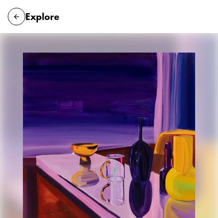
Explore