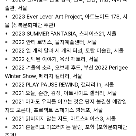
술관, 서울 

*   2023 Ever Lever Art Project, 아트노이드 178, 서
울 (성북문화재단 주관) 

*   2023 SUMMER FANTASIA, 스페이스21, 서울 

*   2022 안티 로망스, 을지예술센터, 서울 

*   2022 열 개의 달과 세 개의 터널, 토탈 미술관, 서울 

*   2022 선택된 이야기, 옥상 팩토리, 서울 

*   2022 겨울의 소리, 오브제 후드, 부산 2022 Perigee 
Winter Show, 페리지 갤러리, 서울 

*   2022 PLAY PAUSE REWIND, 갤러리 In, 서울 

*   2021 오늘, 순간, 감정, 아트사이드 갤러리, 서울 

*   2021 아마도 우리를 이끄는 것은 단지 불길한 예감일
지도 모른다, 프로젝트 스페이스 영등포, 서울 

*   2021 읽혀지지 않는 지도, 아트스페이스3, 서울 

*   2021 흔들리고 미끄러지는 떨림, 포항 (포항문화재단 
주관) 
