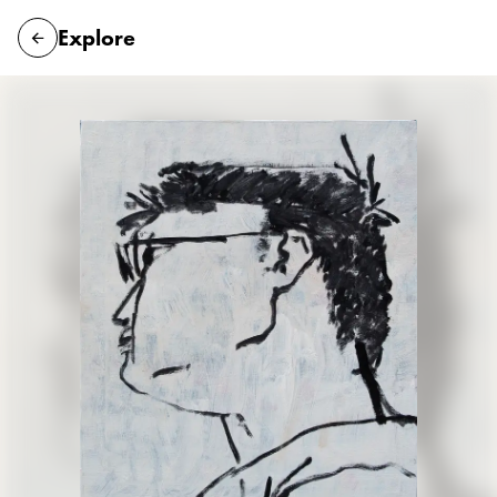
Explore