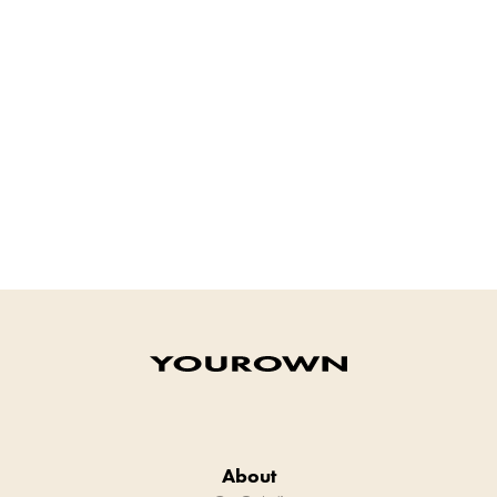
About