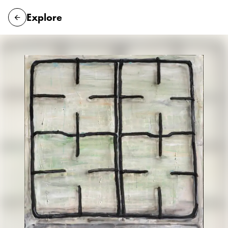
Explore