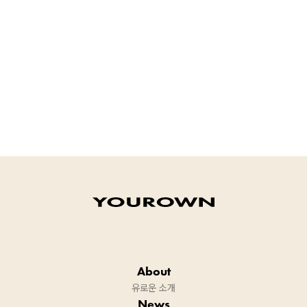
About
유로운 소개
News