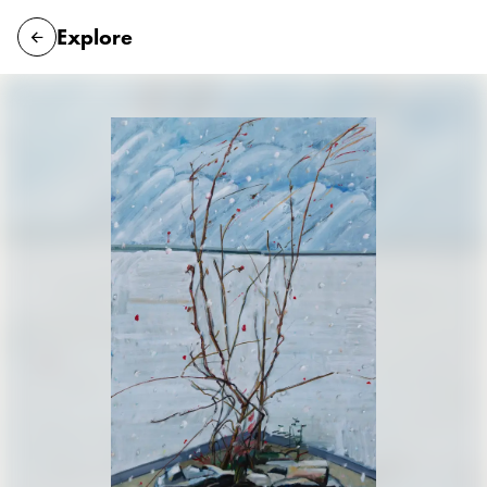
Explore