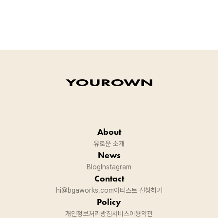
About
유로운 소개
News
Blog
Instagram
Contact
hi@bgaworks.com
아티스트 신청하기
Policy
개인정보처리방침
서비스이용약관