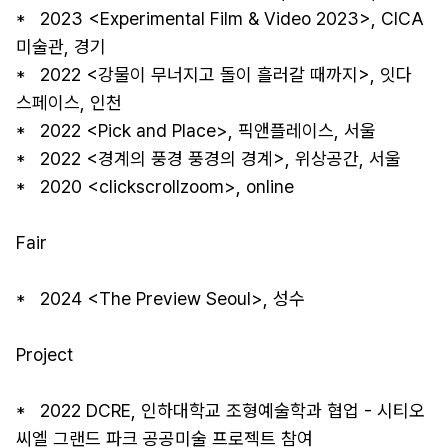
*   2023 <Experimental Film & Video 2023>, CICA 
미술관, 경기

*   2022 <강물이 무너지고 돌이 흘러갈 때까지>, 잇다 
스페이스, 인천 

*   2022 <Pick and Place>, 픽앤플레이스, 서울 

*   2022 <경계의 풍경 풍경의 경계>, 위상공간, 서울

*   2020 <clickscrollzoom>, online

Fair

*   2024 <The Preview Seoul>, 성수

Project

*   2022 DCRE, 인하대학교 조형예술학과 협업 - 시티오
씨엘 그랜드 파크 공공미술 프로젝트 참여