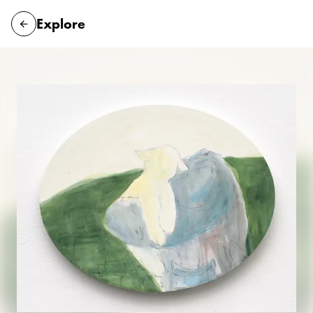
Explore